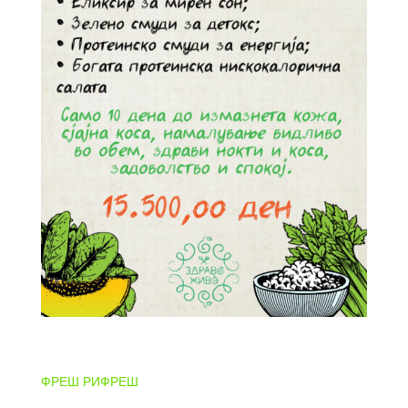
ФРЕШ РИФРЕШ